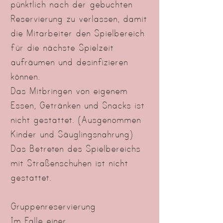
pünktlich nach der gebuchten
Reservierung zu verlassen, damit
die Mitarbeiter den Spielbereich
für die nächste Spielzeit
aufräumen und desinfizieren
können.
Das Mitbringen von eigenem
Essen, Getränken und Snacks ist
nicht gestattet. (Ausgenommen
Kinder und Säuglingsnahrung)
Das Betreten des Spielbereichs
mit Straßenschuhen ist nicht
gestattet.
Gruppenreservierung
Im Falle einer