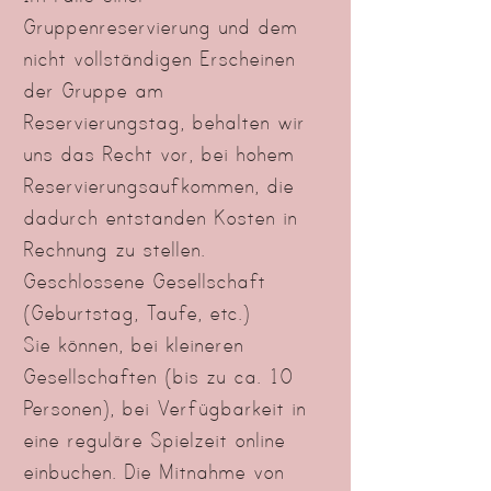
Gruppenreservierung und dem
nicht vollständigen Erscheinen
der Gruppe am
Reservierungstag, behalten wir
uns das Recht vor, bei hohem
Reservierungsaufkommen, die
dadurch entstanden Kosten in
Rechnung zu stellen.
Geschlossene Gesellschaft
(Geburtstag, Taufe, etc.)
Sie können, bei kleineren
Gesellschaften (bis zu ca. 10
Personen), bei Verfügbarkeit in
eine reguläre Spielzeit online
einbuchen. Die Mitnahme von