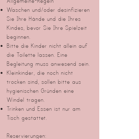
Allgemeine-Regeln
Waschen und/oder desinfizieren
Sie Ihre Hände und die Ihres
Kindes, bevor Sie Ihre Spielzeit
beginnen.
Bitte die Kinder nicht allein auf
die Toilette lassen. Eine
Begleitung muss anwesend sein.
Kleinkinder, die noch nicht
trocken sind, sollen bitte aus
hygienischen Gründen eine
Windel tragen.
Trinken und Essen ist nur am
Tisch gestattet.
Reservierungen: