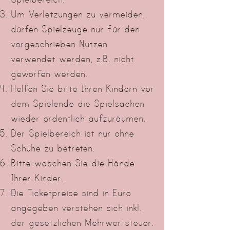
Um Verletzungen zu vermeiden,
dürfen Spielzeuge nur für den
vorgeschrieben Nutzen
verwendet werden, z.B. nicht
geworfen werden.
Helfen Sie bitte Ihren Kindern vor
dem Spielende die Spielsachen
wieder ordentlich aufzuräumen.
Der Spielbereich ist nur ohne
Schuhe zu betreten.
Bitte waschen Sie die Hände
Ihrer Kinder.
Die Ticketpreise sind in Euro
angegeben verstehen sich inkl.
der gesetzlichen Mehrwertsteuer.