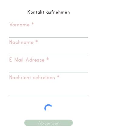
Kontakt aufnehmen
Vorname
Nachname
E-Mail-Adresse
Nachricht schreiben
Absenden