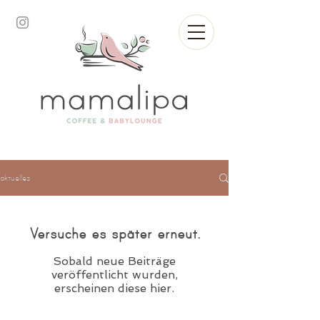
aktuelles
Versuche es später erneut.
Sobald neue Beiträge
veröffentlicht wurden,
erscheinen diese hier.