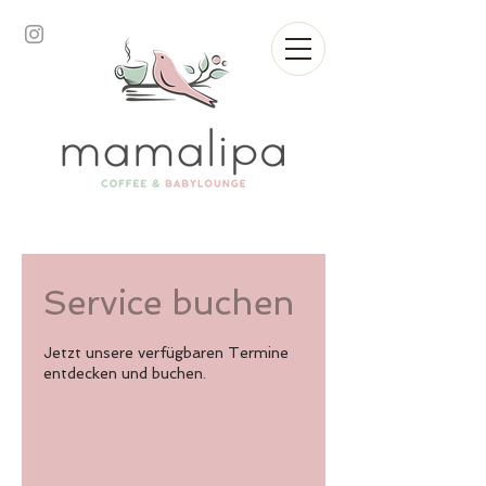
Service buchen
Jetzt unsere verfügbaren Termine
entdecken und buchen.