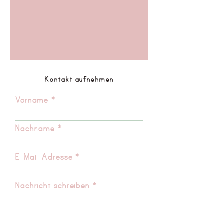
Kontakt aufnehmen
Vorname
Nachname
E-Mail-Adresse
Nachricht schreiben