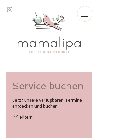
Service buchen
Jetzt unsere verfügbaren Termine
entdecken und buchen.
Filtern