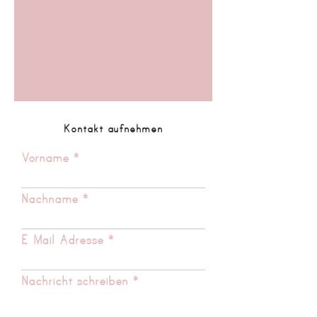
Kontakt aufnehmen
Vorname
Nachname
E-Mail-Adresse
Nachricht schreiben